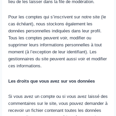
lieu de les laisser dans la file de modération.
Pour les comptes qui s’inscrivent sur notre site (le
cas échéant), nous stockons également les
données personnelles indiquées dans leur profil.
Tous les comptes peuvent voir, modifier ou
supprimer leurs informations personnelles à tout
moment (à l’exception de leur identifiant). Les
gestionnaires du site peuvent aussi voir et modifier
ces informations.
Les droits que vous avez sur vos données
Si vous avez un compte ou si vous avez laissé des
commentaires sur le site, vous pouvez demander à
recevoir un fichier contenant toutes les données