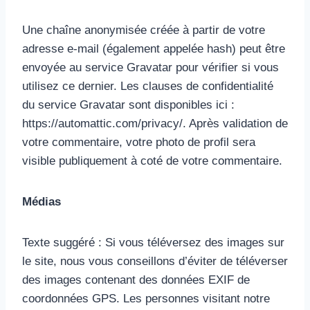
Une chaîne anonymisée créée à partir de votre
adresse e-mail (également appelée hash) peut être
envoyée au service Gravatar pour vérifier si vous
utilisez ce dernier. Les clauses de confidentialité
du service Gravatar sont disponibles ici :
https://automattic.com/privacy/. Après validation de
votre commentaire, votre photo de profil sera
visible publiquement à coté de votre commentaire.
Médias
Texte suggéré : Si vous téléversez des images sur
le site, nous vous conseillons d’éviter de téléverser
des images contenant des données EXIF de
coordonnées GPS. Les personnes visitant notre