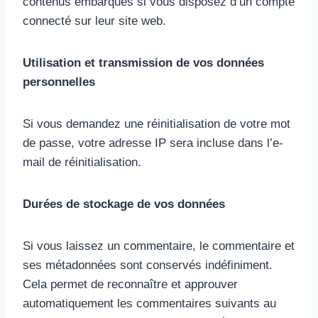
contenus embarqués si vous disposez d’un compte
connecté sur leur site web.
Utilisation et transmission de vos données
personnelles
Si vous demandez une réinitialisation de votre mot
de passe, votre adresse IP sera incluse dans l’e-
mail de réinitialisation.
Durées de stockage de vos données
Si vous laissez un commentaire, le commentaire et
ses métadonnées sont conservés indéfiniment.
Cela permet de reconnaître et approuver
automatiquement les commentaires suivants au