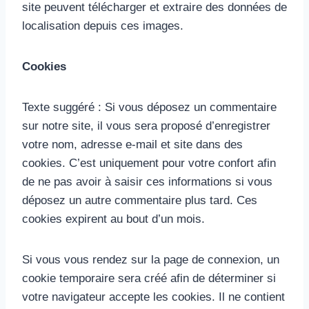
site peuvent télécharger et extraire des données de
localisation depuis ces images.
Cookies
Texte suggéré : Si vous déposez un commentaire
sur notre site, il vous sera proposé d’enregistrer
votre nom, adresse e-mail et site dans des
cookies. C’est uniquement pour votre confort afin
de ne pas avoir à saisir ces informations si vous
déposez un autre commentaire plus tard. Ces
cookies expirent au bout d’un mois.
Si vous vous rendez sur la page de connexion, un
cookie temporaire sera créé afin de déterminer si
votre navigateur accepte les cookies. Il ne contient