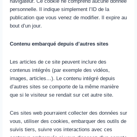
navigateur. Ce cookie ne comprend aucune donnée
personnelle. Il indique simplement l’ID de la
publication que vous venez de modifier. Il expire au
bout d’un jour.
Contenu embarqué depuis d’autres sites
Les articles de ce site peuvent inclure des
contenus intégrés (par exemple des vidéos,
images, articles…). Le contenu intégré depuis
d’autres sites se comporte de la même manière
que si le visiteur se rendait sur cet autre site.
Ces sites web pourraient collecter des données sur
vous, utiliser des cookies, embarquer des outils de
suivis tiers, suivre vos interactions avec ces