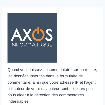
Aller
au
contenu
Quand vous laissez un commentaire sur notre site,
les données inscrites dans le formulaire de
commentaire, ainsi que votre adresse IP et l’agent
utilisateur de votre navigateur sont collectés pour
nous aider à la détection des commentaires
indésirables.