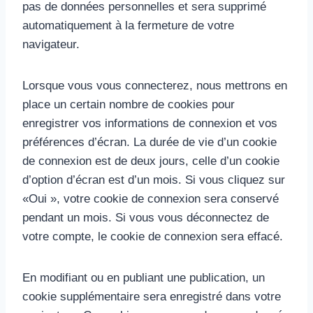
pas de données personnelles et sera supprimé
automatiquement à la fermeture de votre
navigateur.
Lorsque vous vous connecterez, nous mettrons en
place un certain nombre de cookies pour
enregistrer vos informations de connexion et vos
préférences d’écran. La durée de vie d’un cookie
de connexion est de deux jours, celle d’un cookie
d’option d’écran est d’un mois. Si vous cliquez sur
«Oui », votre cookie de connexion sera conservé
pendant un mois. Si vous vous déconnectez de
votre compte, le cookie de connexion sera effacé.
En modifiant ou en publiant une publication, un
cookie supplémentaire sera enregistré dans votre