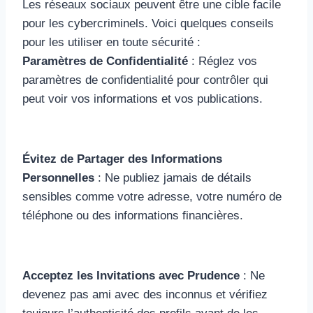
Les réseaux sociaux peuvent être une cible facile
pour les cybercriminels. Voici quelques conseils
pour les utiliser en toute sécurité :
Paramètres de Confidentialité
: Réglez vos
paramètres de confidentialité pour contrôler qui
peut voir vos informations et vos publications.
Évitez de Partager des Informations
Personnelles
: Ne publiez jamais de détails
sensibles comme votre adresse, votre numéro de
téléphone ou des informations financières.
Acceptez les Invitations avec Prudence
: Ne
devenez pas ami avec des inconnus et vérifiez