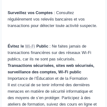
Surveillez vos Comptes
: Consultez
régulièrement vos relevés bancaires et vos
transactions pour détecter toute activité suspecte.
Évitez le
Wi-Fi
Public
: Ne faites jamais de
transactions financières sur des réseaux Wi-Fi
publics, car ils ne sont pas sécurisés.
Transactions sécurisées, sites web sécurisés,
surveillance des comptes, Wi-Fi public
Importance de l’Éducation et de la Formation
Il est crucial de se tenir informé des dernières
menaces en matière de sécurité informatique et
des moyens de s’en protéger. Participez à des
ateliers de formation, suivez des cours en ligne et