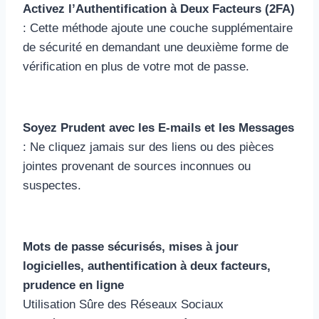
Activez l’Authentification à Deux Facteurs (2FA)
: Cette méthode ajoute une couche supplémentaire
de sécurité en demandant une deuxième forme de
vérification en plus de votre mot de passe.
Soyez Prudent avec les E-mails et les Messages
: Ne cliquez jamais sur des liens ou des pièces
jointes provenant de sources inconnues ou
suspectes.
Mots de passe sécurisés, mises à jour
logicielles, authentification à deux facteurs,
prudence en ligne
Utilisation Sûre des Réseaux Sociaux