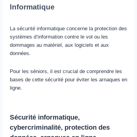
Informatique
La sécurité informatique concerne la protection des
systèmes d’information contre le vol ou les
dommages au matériel, aux logiciels et aux
données.
Pour les séniors, il est crucial de comprendre les
bases de cette sécurité pour éviter les arnaques en
ligne.
Sécurité informatique,
cybercriminalité, protection des