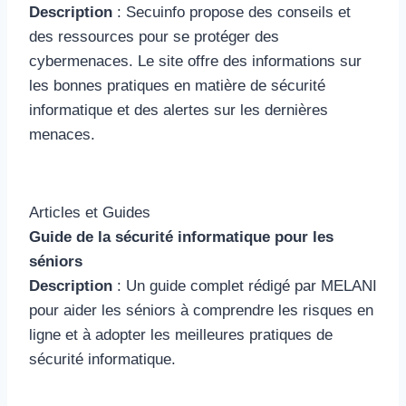
Description
: Secuinfo propose des conseils et
des ressources pour se protéger des
cybermenaces. Le site offre des informations sur
les bonnes pratiques en matière de sécurité
informatique et des alertes sur les dernières
menaces.
Articles et Guides
Guide de la sécurité informatique pour les
séniors
Description
: Un guide complet rédigé par MELANI
pour aider les séniors à comprendre les risques en
ligne et à adopter les meilleures pratiques de
sécurité informatique.