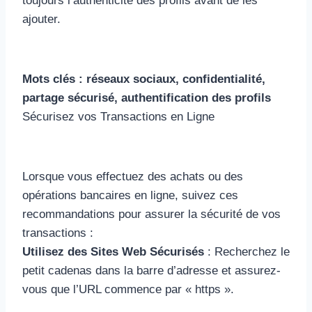
toujours l’authenticité des profils avant de les
ajouter.
Mots clés : réseaux sociaux, confidentialité,
partage sécurisé, authentification des profils
Sécurisez vos Transactions en Ligne
Lorsque vous effectuez des achats ou des
opérations bancaires en ligne, suivez ces
recommandations pour assurer la sécurité de vos
transactions :
Utilisez des Sites Web Sécurisés
: Recherchez le
petit cadenas dans la barre d’adresse et assurez-
vous que l’URL commence par « https ».