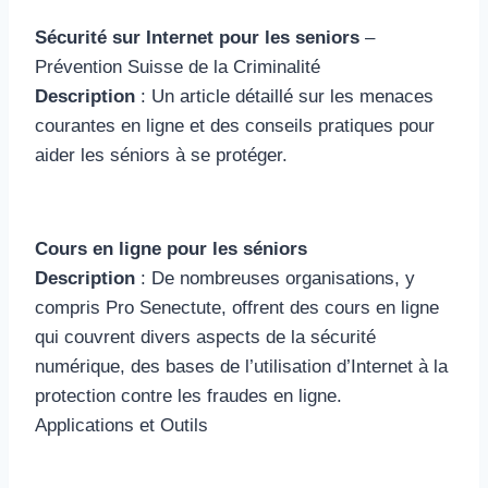
Sécurité sur Internet pour les seniors
–
Prévention Suisse de la Criminalité
Description
: Un article détaillé sur les menaces
courantes en ligne et des conseils pratiques pour
aider les séniors à se protéger.
Cours en ligne pour les séniors
Description
: De nombreuses organisations, y
compris Pro Senectute, offrent des cours en ligne
qui couvrent divers aspects de la sécurité
numérique, des bases de l’utilisation d’Internet à la
protection contre les fraudes en ligne.
Applications et Outils