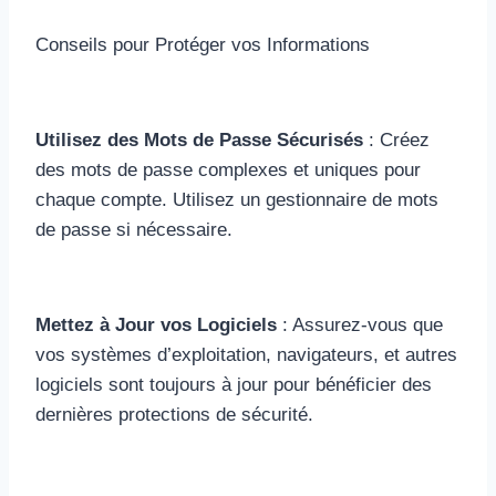
Conseils pour Protéger vos Informations
Utilisez des Mots de Passe Sécurisés
: Créez
des mots de passe complexes et uniques pour
chaque compte. Utilisez un gestionnaire de mots
de passe si nécessaire.
Mettez à Jour vos Logiciels
: Assurez-vous que
vos systèmes d’exploitation, navigateurs, et autres
logiciels sont toujours à jour pour bénéficier des
dernières protections de sécurité.