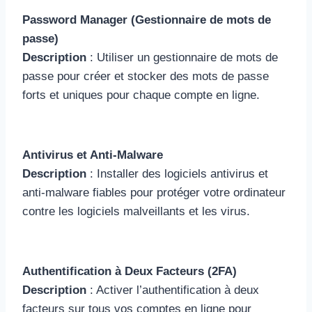
Password Manager (Gestionnaire de mots de
passe)
Description
: Utiliser un gestionnaire de mots de
passe pour créer et stocker des mots de passe
forts et uniques pour chaque compte en ligne.
Antivirus et Anti-Malware
Description
: Installer des logiciels antivirus et
anti-malware fiables pour protéger votre ordinateur
contre les logiciels malveillants et les virus.
Authentification à Deux Facteurs (2FA)
Description
: Activer l’authentification à deux
facteurs sur tous vos comptes en ligne pour