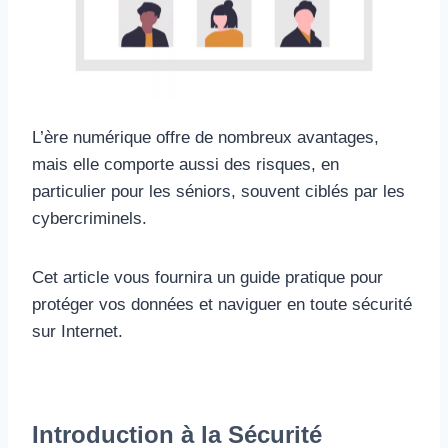
L’ère numérique offre de nombreux avantages,
mais elle comporte aussi des risques, en
particulier pour les séniors, souvent ciblés par les
cybercriminels.
Cet article vous fournira un guide pratique pour
protéger vos données et naviguer en toute sécurité
sur Internet.
Introduction à la Sécurité