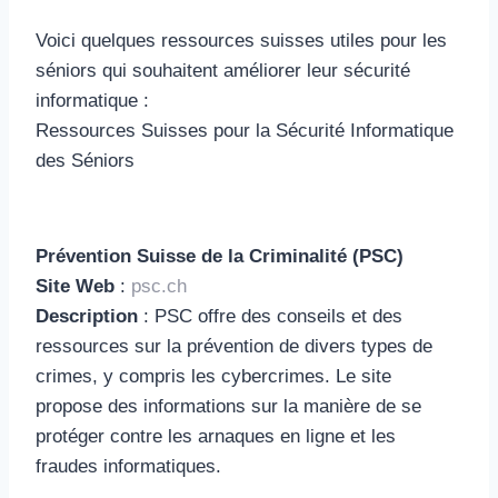
Voici quelques ressources suisses utiles pour les
séniors qui souhaitent améliorer leur sécurité
informatique :
Ressources Suisses pour la Sécurité Informatique
des Séniors
Prévention Suisse de la Criminalité (PSC)
Site Web
:
psc.ch
Description
: PSC offre des conseils et des
ressources sur la prévention de divers types de
crimes, y compris les cybercrimes. Le site
propose des informations sur la manière de se
protéger contre les arnaques en ligne et les
fraudes informatiques.