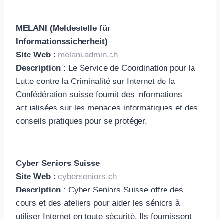
MELANI (Meldestelle für
Informationssicherheit)
Site Web
:
melani.admin.ch
Description
: Le Service de Coordination pour la
Lutte contre la Criminalité sur Internet de la
Confédération suisse fournit des informations
actualisées sur les menaces informatiques et des
conseils pratiques pour se protéger.
Cyber Seniors Suisse
Site Web
:
cyberseniors.ch
Description
: Cyber Seniors Suisse offre des
cours et des ateliers pour aider les séniors à
utiliser Internet en toute sécurité. Ils fournissent