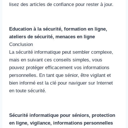
lisez des articles de confiance pour rester à jour.
Education à la sécurité, formation en ligne,
ateliers de sécurité, menaces en ligne
Conclusion
La sécurité informatique peut sembler complexe,
mais en suivant ces conseils simples, vous
pouvez protéger efficacement vos informations
personnelles. En tant que sénior, être vigilant et
bien informé est la clé pour naviguer sur Internet
en toute sécurité.
Sécurité informatique pour séniors, protection
en ligne, vigilance, informations personnelles