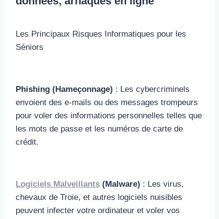
données, arnaques en ligne
Les Principaux Risques Informatiques pour les
Séniors
Phishing (Hameçonnage)
: Les cybercriminels
envoient des e-mails ou des messages trompeurs
pour voler des informations personnelles telles que
les mots de passe et les numéros de carte de
crédit.
Logiciels Malveillants
(Malware)
: Les virus,
chevaux de Troie, et autres logiciels nuisibles
peuvent infecter votre ordinateur et voler vos