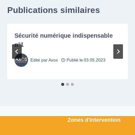
Publications similaires
Sécurité numérique indispensable
n°1
Edité par
Axos
Publié le
03.05.2023
Zones d'intervention