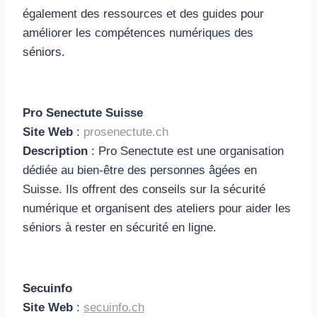
également des ressources et des guides pour
améliorer les compétences numériques des
séniors.
Pro Senectute Suisse
Site Web
:
prosenectute.ch
Description
: Pro Senectute est une organisation
dédiée au bien-être des personnes âgées en
Suisse. Ils offrent des conseils sur la sécurité
numérique et organisent des ateliers pour aider les
séniors à rester en sécurité en ligne.
Secuinfo
Site Web
:
secuinfo.ch