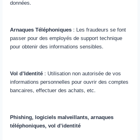
données.
Arnaques Téléphoniques
: Les fraudeurs se font
passer pour des employés de support technique
pour obtenir des informations sensibles.
Vol d’Identité
: Utilisation non autorisée de vos
informations personnelles pour ouvrir des comptes
bancaires, effectuer des achats, etc.
Phishing, logiciels malveillants, arnaques
téléphoniques, vol d’identité