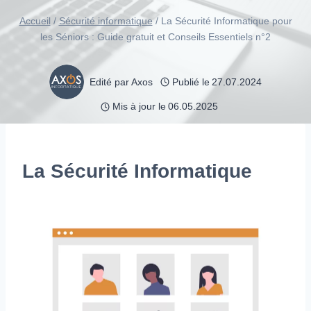
Accueil
/
Sécurité informatique
/
La Sécurité Informatique pour
les Séniors : Guide gratuit et Conseils Essentiels n°2
Edité par
Axos
Publié le
27.07.2024
Mis à jour le
06.05.2025
La Sécurité Informatique